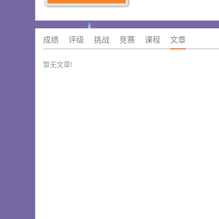
成绩
评级
挑战
竞赛
课程
文章
暂无文章!