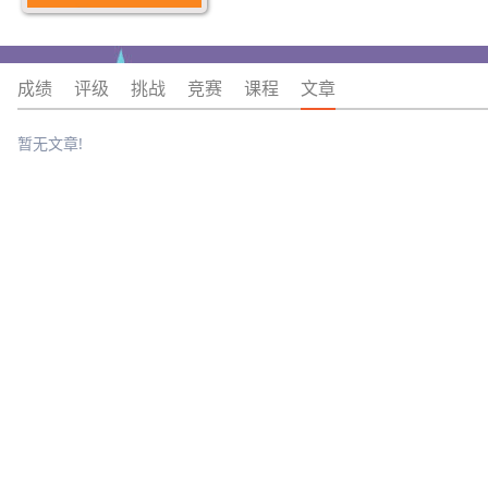
成绩
评级
挑战
竞赛
课程
文章
暂无文章!