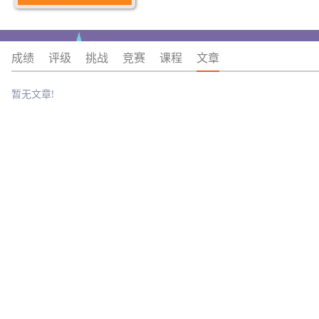
成绩
评级
挑战
竞赛
课程
文章
暂无文章!