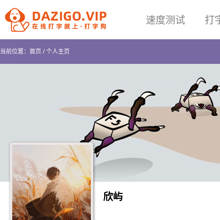
速度测试
打
当前位置：
首页
/
个人主页
欣屿