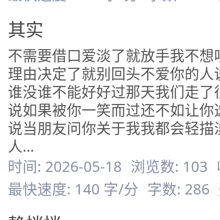
其实
不需要借口爱淡了就放手我不想
理由决定了就别回头不爱你的人
谁没谁不能好好过那天我们走了
说如果被你一笑而过还不如让你
说当朋友问你关于我我都会轻描
人…
时间: 2026-05-18
浏览数: 103
最快速度: 140 字/分
字数: 286