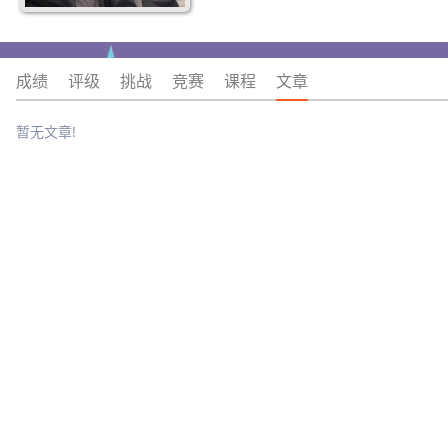
成绩
评级
挑战
竞赛
课程
文章
暂无文章!