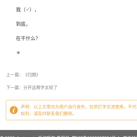
我（♂），
到底，
在干什么？
＊
上一篇：《归期》
下一篇：分开这两字太轻了
声明：以上文章均为用户自行发布，仅供打字交流使用，不代
权利，请及时联系我们删除。