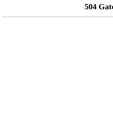
504 Gat