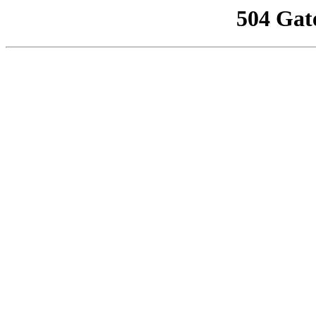
504 Gat