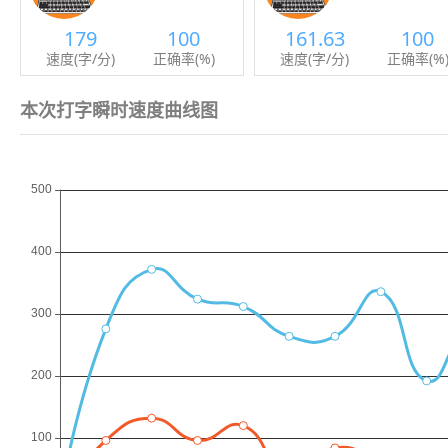
179
100
161.63
100
速度(字/分)
正确率(%)
速度(字/分)
正确率(%
本次打字瞬时速度曲线图