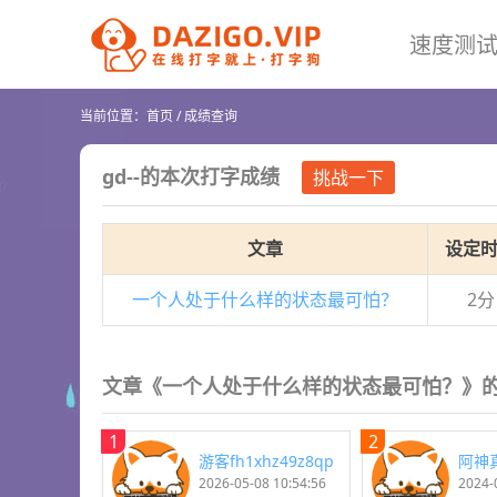
速度测
当前位置：
首页
/
成绩查询
gd--
的本次打字成绩
挑战一下
文章
设定
一个人处于什么样的状态最可怕？
2分
文章《一个人处于什么样的状态最可怕？》的
1
2
游客fh1xhz49z8qp
阿神
2026-05-08 10:54:56
2024-