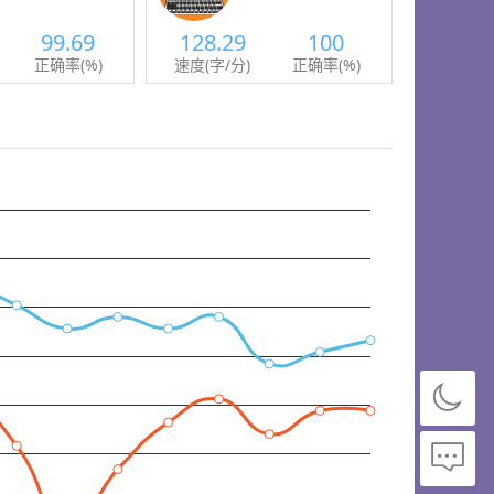
99.69
128.29
100
正确率(%)
速度(字/分)
正确率(%)