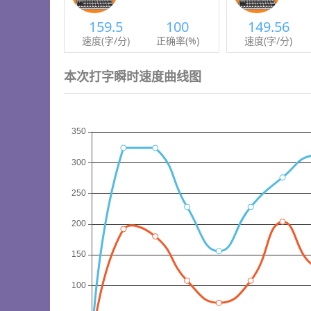
159.5
100
149.56
速度(字/分)
正确率(%)
速度(字/分)
本次打字瞬时速度曲线图