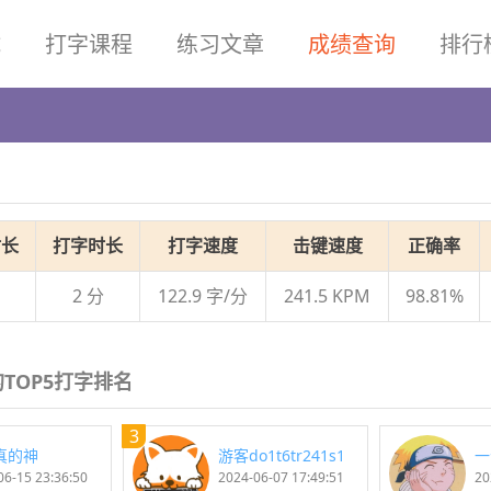
试
打字课程
练习文章
成绩查询
排行
时长
打字时长
打字速度
击键速度
正确率
2 分
122.9 字/分
241.5 KPM
98.81%
TOP5打字排名
3
4
真的神
游客do1t6tr241s1
一
06-15 23:36:50
2024-06-07 17:49:51
20