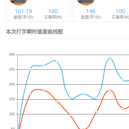
161.19
100
146
100
速度(字/分)
正确率(%)
速度(字/分)
正确率(%
本次打字瞬时速度曲线图