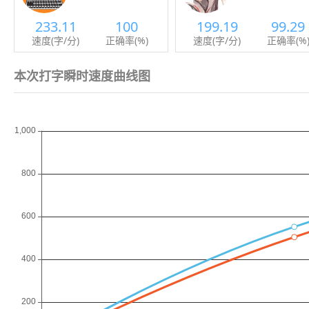
233.11
100
199.19
99.29
速度(字/分)
正确率(%)
速度(字/分)
正确率(%
本次打字瞬时速度曲线图