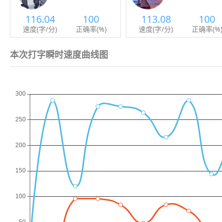
116.04
100
113.08
100
速度(字/分)
正确率(%)
速度(字/分)
正确率(%
本次打字瞬时速度曲线图