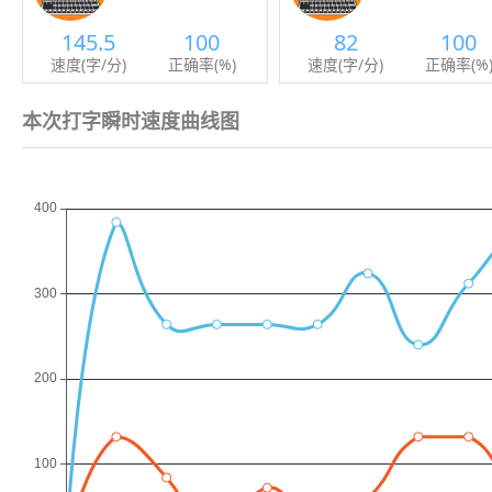
145.5
100
82
100
速度(字/分)
正确率(%)
速度(字/分)
正确率(%
本次打字瞬时速度曲线图