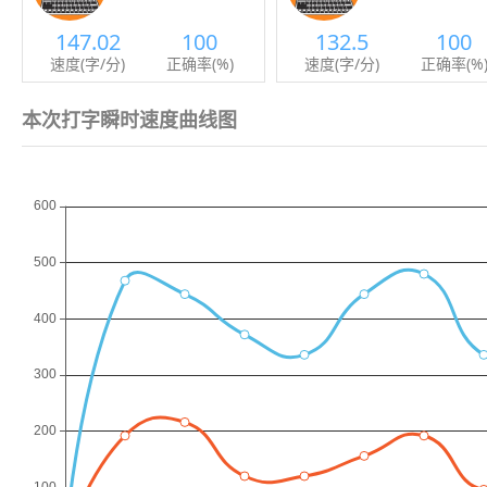
147.02
100
132.5
100
速度(字/分)
正确率(%)
速度(字/分)
正确率(%
本次打字瞬时速度曲线图