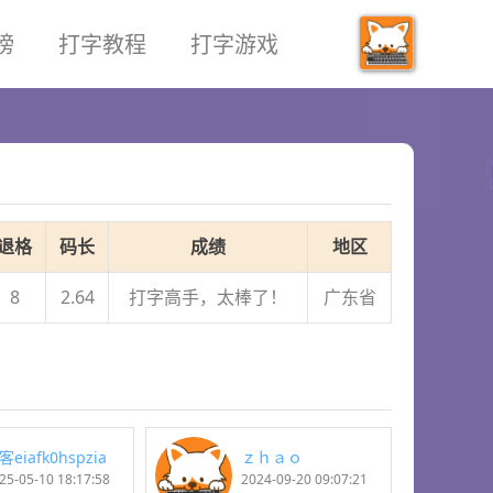
榜
打字教程
打字游戏
退格
码长
成绩
地区
8
2.64
打字高手，太棒了！
广东省
5
客eiafk0hspzia
ｚｈａｏ
25-05-10 18:17:58
2024-09-20 09:07:21