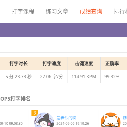
试
打字课程
练习文章
成绩查询
排行
打字时长
打字速度
击键速度
正确率
5 分 23.73 秒
27.06 字/分
114.91 KPM
99.32%
OP5打字排名
3
4
爱弄你的啊
游
09-10 09:08:30
2024-09-06 19:19:26
20