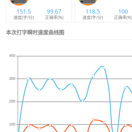
151.5
99.67
118.5
100
速度(字/分)
正确率(%)
速度(字/分)
正确率(%
本次打字瞬时速度曲线图