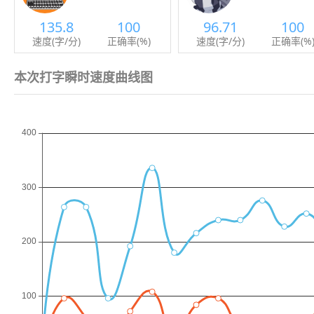
135.8
100
96.71
100
速度(字/分)
正确率(%)
速度(字/分)
正确率(%
本次打字瞬时速度曲线图