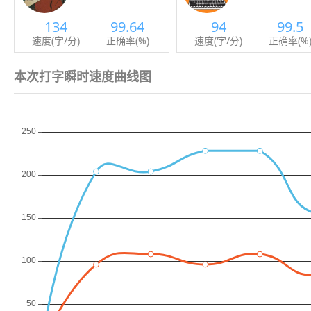
134
99.64
94
99.5
速度(字/分)
正确率(%)
速度(字/分)
正确率(%
本次打字瞬时速度曲线图