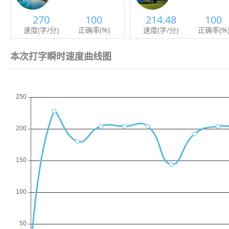
270
100
214.48
100
速度(字/分)
正确率(%)
速度(字/分)
正确率(%
本次打字瞬时速度曲线图