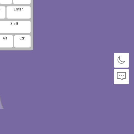
Enter
"
Shift
Alt
Ctrl