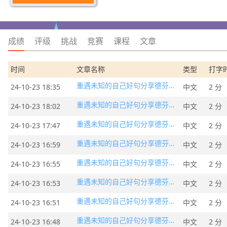
成绩
评级
挑战
竞赛
课程
文章
时间
文章名称
类型
打字
重遇未知的自己好句分享德芬的话
24-10-23 18:35
中文
2 分
重遇未知的自己好句分享德芬的话
24-10-23 18:02
中文
2 分
重遇未知的自己好句分享德芬的话
24-10-23 17:47
中文
2 分
重遇未知的自己好句分享德芬的话
24-10-23 16:59
中文
2 分
重遇未知的自己好句分享德芬的话
24-10-23 16:55
中文
2 分
重遇未知的自己好句分享德芬的话
24-10-23 16:53
中文
2 分
重遇未知的自己好句分享德芬的话
24-10-23 16:51
中文
2 分
重遇未知的自己好句分享德芬的话
24-10-23 16:48
中文
2 分