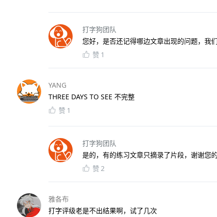
打字狗团队
您好，是否还记得哪边文章出现的问题，我
赞
1
YANG
THREE DAYS TO SEE 不完整
赞
1
打字狗团队
是的，有的练习文章只摘录了片段，谢谢您
赞
2
雅各布
打字评级老是不出结果啊，试了几次