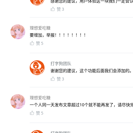
感谢您的建议，用户体验这一块我们一定会
赞
3
理想爱吃糖
要增加，举报！！！！！！！！
赞
5
打字狗团队
谢谢您的建议，这个功能后面我们会添加的
赞
3
理想爱吃糖
一个人同一天发布文章超过10个就不能再发了，请尽快
赞
5