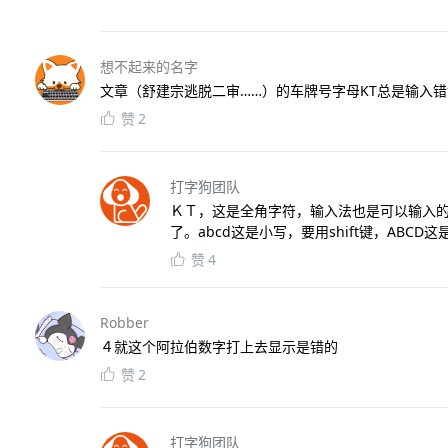
想不起来的名字
文章（舒建宗逃脱二审……）的车牌号字母KT总是输入错
赞
2
打字狗团队
ＫＴ，这是全角字符，输入法也是可以输入的。方
了。abcd这是小写，要用shift键，ABCD
赞
4
Robber
４就这个阿拉伯数字打上去显示是错的
赞
2
打字狗团队