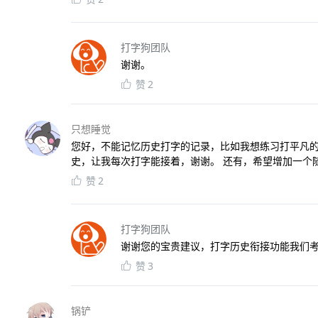
打字狗团队
谢谢。
赞
2
只想睡觉
您好，不能记忆历史打字的记录，比如我想练习打平凡的
史，让我每次打字能接着，谢谢。 还有，希望增加一个
赞
2
打字狗团队
谢谢您的宝贵建议，打字历史衔接功能我们
赞
3
锅铲