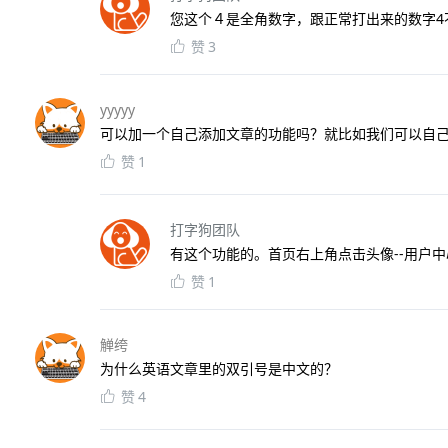
您这个４是全角数字，跟正常打出来的数字4
赞
3
yyyyy
可以加一个自己添加文章的功能吗？就比如我们可以自
赞
1
打字狗团队
有这个功能的。首页右上角点击头像--用户
赞
1
觯绔
为什么英语文章里的双引号是中文的？
赞
4