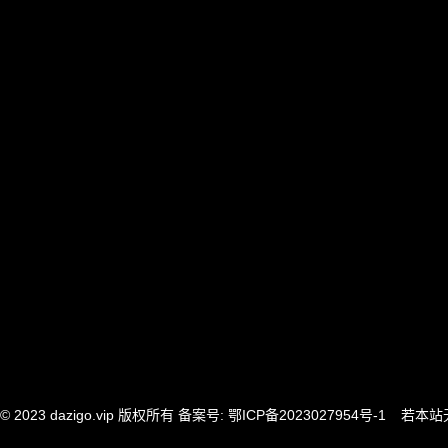
© 2023
dazigo.vip
版权所有 备案号:
鄂ICP备2023027954号-1
若本站