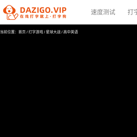
速度测试
打
当前位置：
首页
/
打字游戏
/
星球大战
/
高中英语