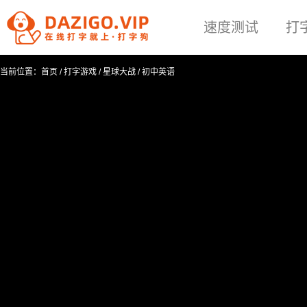
速度测试
打
当前位置：
首页
/
打字游戏
/
星球大战
/
初中英语