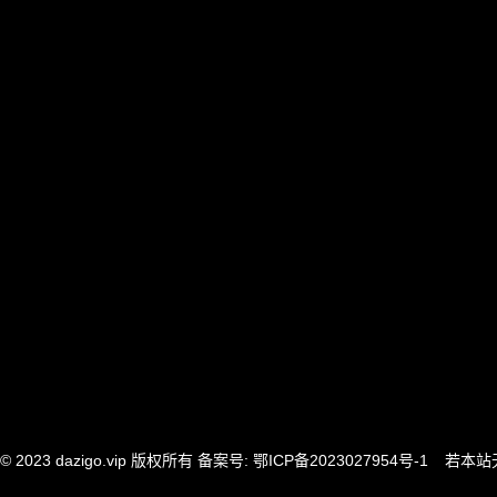
© 2023
dazigo.vip
版权所有 备案号:
鄂ICP备2023027954号-1
若本站