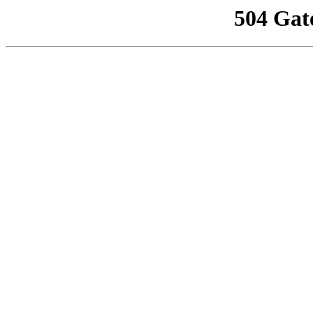
504 Gat