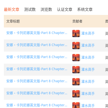
最新文章
测试数
浏览数
认证文章
系统文章
文章标题
贡献者
安娜・卡列尼娜英文版-Part 8 Chapter 19
灌水高手
安娜・卡列尼娜英文版-Part 8 Chapter 18
灌水高手
安娜・卡列尼娜英文版-Part 8 Chapter 17
灌水高手
安娜・卡列尼娜英文版-Part 8 Chapter 16
灌水高手
安娜・卡列尼娜英文版-Part 8 Chapter 15
灌水高手
安娜・卡列尼娜英文版-Part 8 Chapter 14
灌水高手
安娜・卡列尼娜英文版-Part 8 Chapter 13
灌水高手