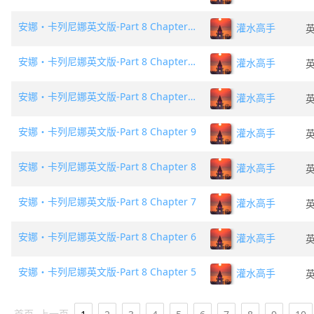
安娜・卡列尼娜英文版-Part 8 Chapter 12
灌水高手
安娜・卡列尼娜英文版-Part 8 Chapter 11
灌水高手
安娜・卡列尼娜英文版-Part 8 Chapter 10
灌水高手
安娜・卡列尼娜英文版-Part 8 Chapter 9
灌水高手
安娜・卡列尼娜英文版-Part 8 Chapter 8
灌水高手
安娜・卡列尼娜英文版-Part 8 Chapter 7
灌水高手
安娜・卡列尼娜英文版-Part 8 Chapter 6
灌水高手
安娜・卡列尼娜英文版-Part 8 Chapter 5
灌水高手
首页
上一页