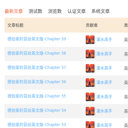
最新文章
测试数
浏览数
认证文章
系统文章
文章标题
贡献者
类
德伯家的苔丝英文版-Chapter 59
灌水高手
英
德伯家的苔丝英文版-Chapter 58
灌水高手
英
德伯家的苔丝英文版-Chapter 57
灌水高手
英
德伯家的苔丝英文版-Chapter 56
灌水高手
英
德伯家的苔丝英文版-Chapter 55
灌水高手
英
德伯家的苔丝英文版-Chapter 54
灌水高手
英
德伯家的苔丝英文版-Chapter 53
灌水高手
英