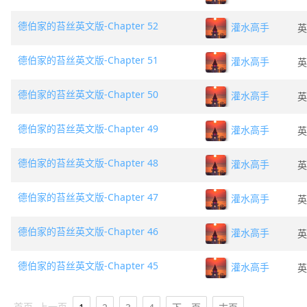
德伯家的苔丝英文版-Chapter 52
灌水高手
英
德伯家的苔丝英文版-Chapter 51
灌水高手
英
德伯家的苔丝英文版-Chapter 50
灌水高手
英
德伯家的苔丝英文版-Chapter 49
灌水高手
英
德伯家的苔丝英文版-Chapter 48
灌水高手
英
德伯家的苔丝英文版-Chapter 47
灌水高手
英
德伯家的苔丝英文版-Chapter 46
灌水高手
英
德伯家的苔丝英文版-Chapter 45
灌水高手
英
首页
上一页