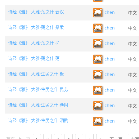
诗经《雅》 大雅·荡之什 云汉
chen
中文
诗经《雅》 大雅·荡之什 桑柔
chen
中文
诗经《雅》 大雅·荡之什 抑
chen
中文
诗经《雅》 大雅·荡之什 荡
chen
中文
诗经《雅》 大雅·生民之什 板
chen
中文
诗经《雅》 大雅·生民之什 民劳
chen
中文
诗经《雅》 大雅·生民之什 卷阿
chen
中文
诗经《雅》 大雅·生民之什 泂酌
chen
中文
首页
上一页