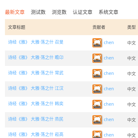
最新文章
测试数
浏览数
认证文章
系统文章
文章标题
贡献者
类型
诗经《雅》 大雅·荡之什 召旻
chen
中文
诗经《雅》 大雅·荡之什 瞻卬
chen
中文
诗经《雅》 大雅·荡之什 常武
chen
中文
诗经《雅》 大雅·荡之什 江汉
chen
中文
诗经《雅》 大雅·荡之什 韩奕
chen
中文
诗经《雅》 大雅·荡之什 烝民
chen
中文
诗经《雅》 大雅·荡之什 崧高
chen
中文